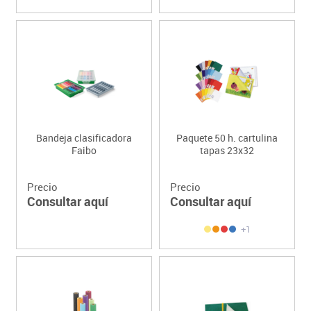
Bandeja clasificadora
Paquete 50 h. cartulina
Faibo
tapas 23x32
Precio
Precio
Consultar aquí
Consultar aquí
+1