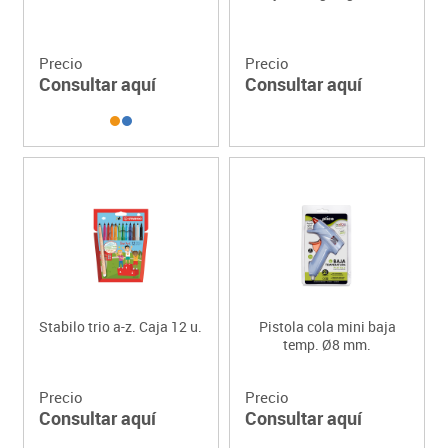
Precio
Precio
Consultar aquí
Consultar aquí
Stabilo trio a-z. Caja 12 u.
Pistola cola mini baja
temp. Ø8 mm.
Precio
Precio
Consultar aquí
Consultar aquí