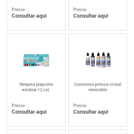
Precio
Precio
Consultar aquí
Consultar aquí
Témpera playcolor
Contornos pintura cristal
window 12 col.
removible
Precio
Precio
Consultar aquí
Consultar aquí