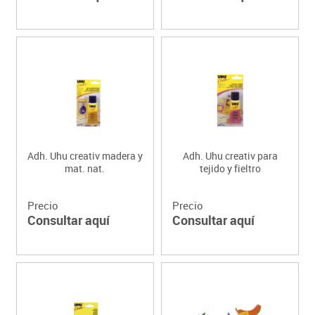
Adh. Uhu creativ madera y
Adh. Uhu creativ para
mat. nat.
tejido y fieltro
Precio
Precio
Consultar aquí
Consultar aquí