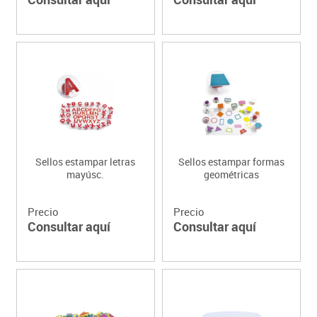
Sellos estampar letras
Sellos estampar formas
mayúsc.
geométricas
Precio
Precio
Consultar aquí
Consultar aquí