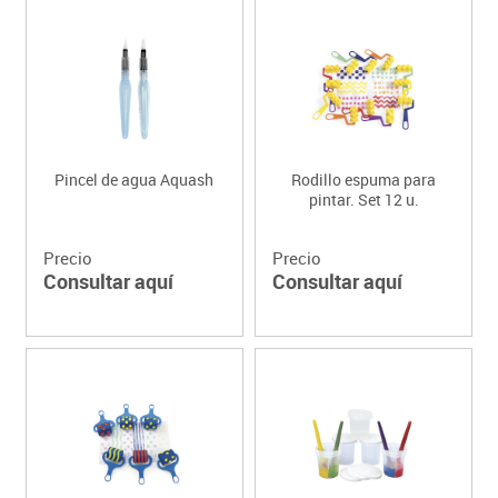
Pincel de agua Aquash
Rodillo espuma para
pintar. Set 12 u.
Precio
Precio
Consultar aquí
Consultar aquí