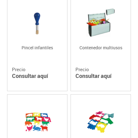
Pincel infantiles
Contenedor multiusos
Precio
Precio
Consultar aquí
Consultar aquí