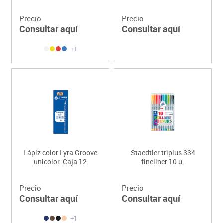
Precio
Precio
Consultar aquí
Consultar aquí
+1
Lápiz color Lyra Groove
Staedtler triplus 334
unicolor. Caja 12
fineliner 10 u.
Precio
Precio
Consultar aquí
Consultar aquí
+1