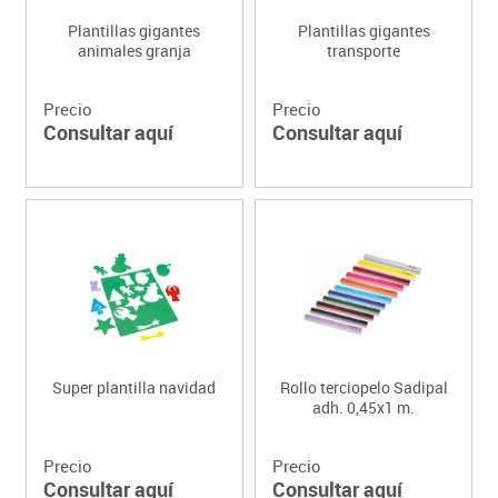
Plantillas gigantes
Plantillas gigantes
animales granja
transporte
Precio
Precio
Consultar aquí
Consultar aquí
Super plantilla navidad
Rollo terciopelo Sadipal
adh. 0,45x1 m.
Precio
Precio
Consultar aquí
Consultar aquí