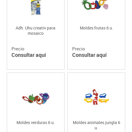
Adh. Uhu creativ para
Moldes frutas 6 u.
mosaico
Precio
Precio
Consultar aquí
Consultar aquí
Moldes verduras 6 u.
Moldes animales jungla 6
u.