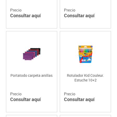
Precio
Precio
Consultar aquí
Consultar aquí
Portatodo carpeta anillas
Rotulador Kid Couleur.
Estuche 10+2
Precio
Precio
Consultar aquí
Consultar aquí