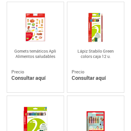
Gomets temáticos Apli
Lápiz Stabilo Green
Alimentos saludables
colors caja 12 u.
Precio
Precio
Consultar aquí
Consultar aquí