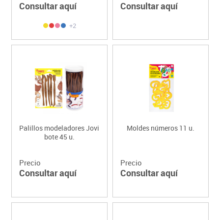
Consultar aquí
Consultar aquí
+2
Palillos modeladores Jovi
Moldes números 11 u.
bote 45 u.
Precio
Precio
Consultar aquí
Consultar aquí