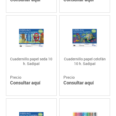
Cuadernillo papel seda 10
Cuadernillo papel celofán
h. Sadipal
10 h. Sadipal
Precio
Precio
Consultar aquí
Consultar aquí