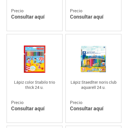
Precio
Precio
Consultar aquí
Consultar aquí
Lápiz color Stabilo trio
Lápiz Staedlter noris club
thick 24 u.
aquarell 24 u.
Precio
Precio
Consultar aquí
Consultar aquí