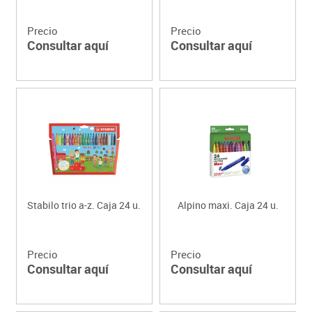
Precio
Precio
Consultar aquí
Consultar aquí
Stabilo trio a-z. Caja 24 u.
Alpino maxi. Caja 24 u.
Precio
Precio
Consultar aquí
Consultar aquí