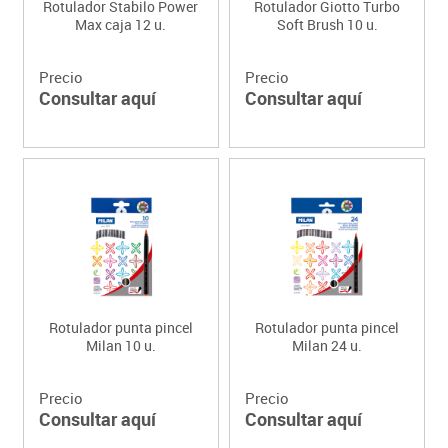
Rotulador Stabilo Power
Rotulador Giotto Turbo
Max caja 12 u.
Soft Brush 10 u.
Precio
Precio
Consultar aquí
Consultar aquí
Rotulador punta pincel
Rotulador punta pincel
Milan 10 u.
Milan 24 u.
Precio
Precio
Consultar aquí
Consultar aquí