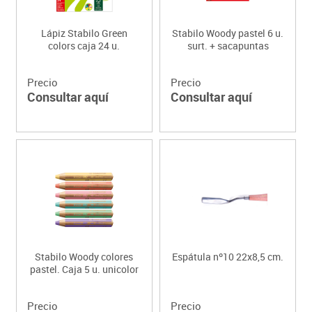
Lápiz Stabilo Green
Stabilo Woody pastel 6 u.
colors caja 24 u.
surt. + sacapuntas
Precio
Precio
Consultar aquí
Consultar aquí
Stabilo Woody colores
Espátula nº10 22x8,5 cm.
pastel. Caja 5 u. unicolor
Precio
Precio