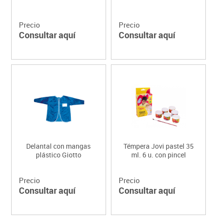
Precio
Precio
Consultar aquí
Consultar aquí
Delantal con mangas
Témpera Jovi pastel 35
plástico Giotto
ml. 6 u. con pincel
Precio
Precio
Consultar aquí
Consultar aquí