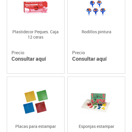
Plastidecor Peques. Caja
Rodillos pintura
12 ceras
Precio
Precio
Consultar aquí
Consultar aquí
Placas para estampar
Esponjas estampar