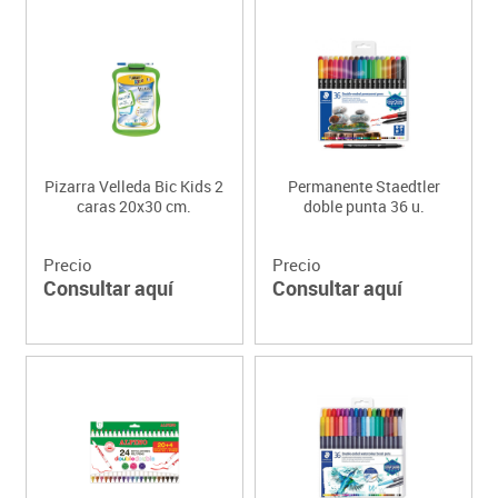
Pizarra Velleda Bic Kids 2
Permanente Staedtler
caras 20x30 cm.
doble punta 36 u.
Precio
Precio
Consultar aquí
Consultar aquí