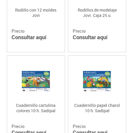
Rodillo con 12 moldes
Rodillos de modelaje
Jovi
Jovi. Caja 25 u.
Precio
Precio
Consultar aquí
Consultar aquí
Cuadernillo cartulina
Cuadernillo papel charol
colores 10 h. Sadipal
10 h. Sadipal
Precio
Precio
Consultar aquí
Consultar aquí