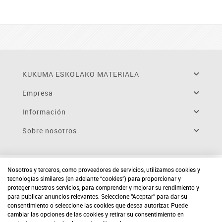
KUKUMA ESKOLAKO MATERIALA
Empresa
Información
Sobre nosotros
Nosotros y terceros, como proveedores de servicios, utilizamos cookies y
tecnologías similares (en adelante “cookies”) para proporcionar y
proteger nuestros servicios, para comprender y mejorar su rendimiento y
para publicar anuncios relevantes. Seleccione “Aceptar” para dar su
consentimiento o seleccione las cookies que desea autorizar. Puede
cambiar las opciones de las cookies y retirar su consentimiento en