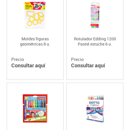
Moldes figuras
Rotulador Edding 1200
geométricas 8 u.
Pastel estuche 6 u.
Precio
Precio
Consultar aquí
Consultar aquí