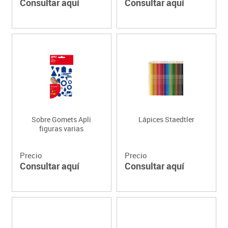
Consultar aquí
Consultar aquí
Sobre Gomets Apli
Lápices Staedtler
figuras varias
Precio
Precio
Consultar aquí
Consultar aquí