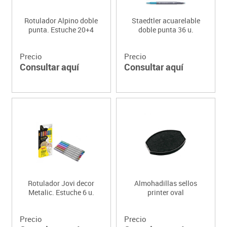
Rotulador Alpino doble
Staedtler acuarelable
punta. Estuche 20+4
doble punta 36 u.
Precio
Precio
Consultar aquí
Consultar aquí
Rotulador Jovi decor
Almohadillas sellos
Metalic. Estuche 6 u.
printer oval
Precio
Precio