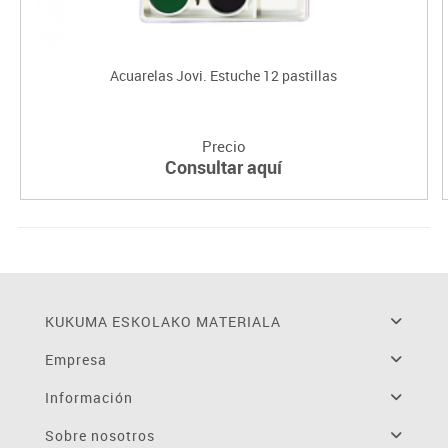
Acuarelas Jovi. Estuche 12 pastillas
Precio
Consultar aquí
KUKUMA ESKOLAKO MATERIALA
Empresa
Información
Sobre nosotros