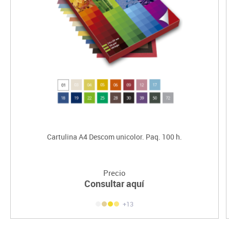
Cartulina A4 Descom unicolor. Paq. 100 h.
Precio
Consultar aquí
+13