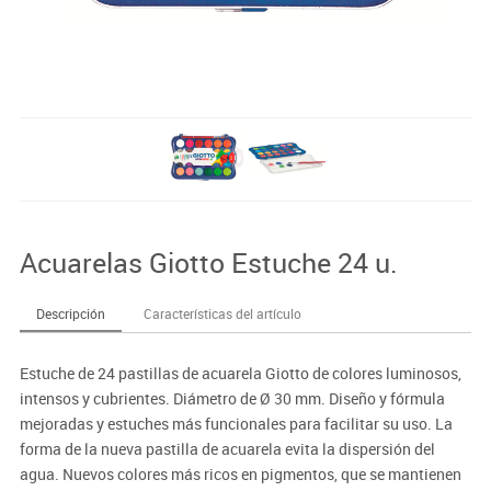
Acuarelas Giotto Estuche 24 u.
Descripción
Características del artículo
Estuche de 24 pastillas de acuarela Giotto de colores luminosos,
intensos y cubrientes. Diámetro de Ø 30 mm. Diseño y fórmula
mejoradas y estuches más funcionales para facilitar su uso. La
forma de la nueva pastilla de acuarela evita la dispersión del
agua. Nuevos colores más ricos en pigmentos, que se mantienen