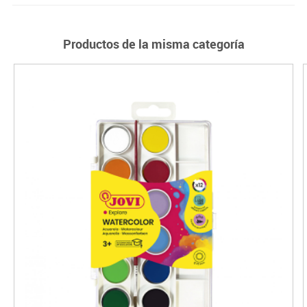
Productos de la misma categoría