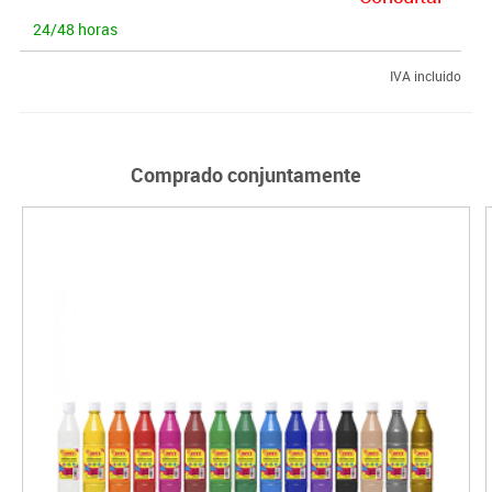
24/48 horas
IVA incluido
Comprado conjuntamente