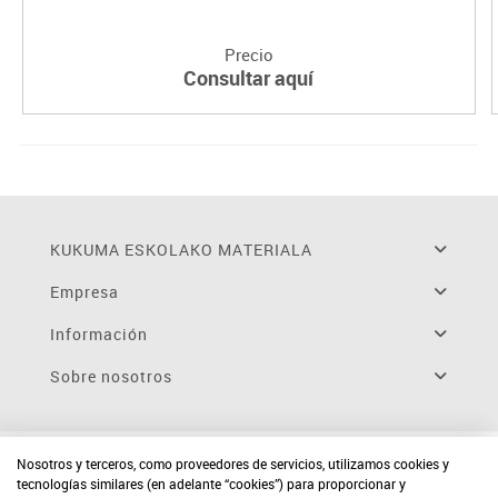
Precio
Consultar aquí
KUKUMA ESKOLAKO MATERIALA
Empresa
Información
Sobre nosotros
Nosotros y terceros, como proveedores de servicios, utilizamos cookies y
tecnologías similares (en adelante “cookies”) para proporcionar y