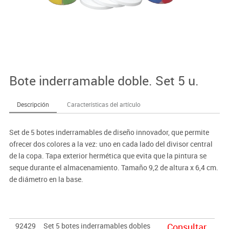
Bote inderramable doble. Set 5 u.
Descripción
Características del artículo
Set de 5 botes inderramables de diseño innovador, que permite
ofrecer dos colores a la vez: uno en cada lado del divisor central
de la copa. Tapa exterior hermética que evita que la pintura se
seque durante el almacenamiento. Tamaño 9,2 de altura x 6,4 cm.
de diámetro en la base.
92429
Set 5 botes inderramables dobles
Consultar