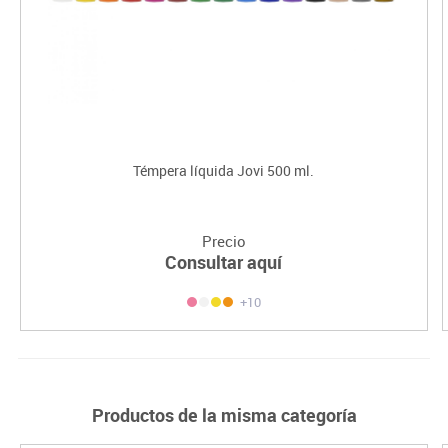
Témpera líquida Jovi 500 ml.
Precio
Consultar aquí
+10
Productos de la misma categoría