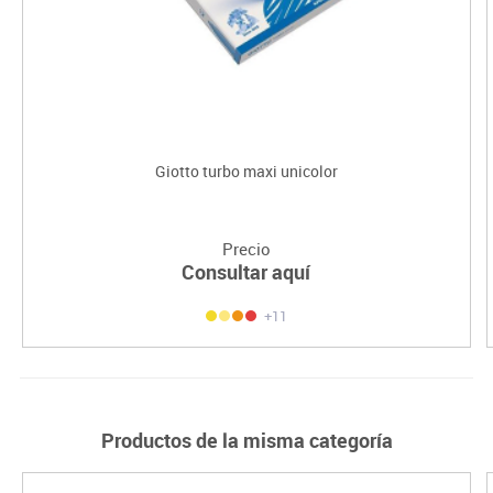
Giotto turbo maxi unicolor
Precio
Consultar aquí
+11
Productos de la misma categoría