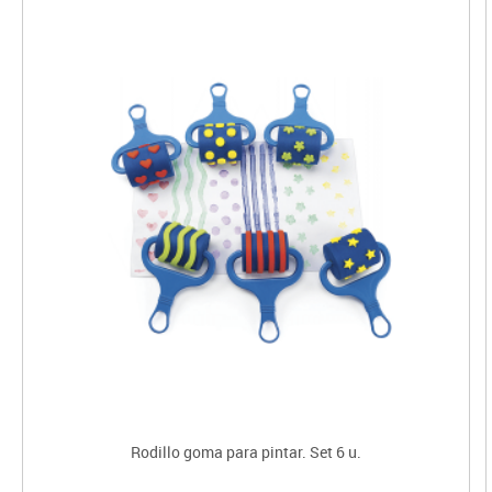
Rodillo goma para pintar. Set 6 u.