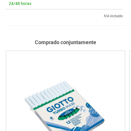
24/48 horas
IVA incluido
Comprado conjuntamente