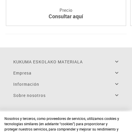
Precio
Consultar aquí
KUKUMA ESKOLAKO MATERIALA
Empresa
Información
Sobre nosotros
Nosotros y terceros, como proveedores de servicios, utilizamos cookies y
tecnologías similares (en adelante “cookies”) para proporcionar y
proteger nuestros servicios, para comprender y mejorar su rendimiento y