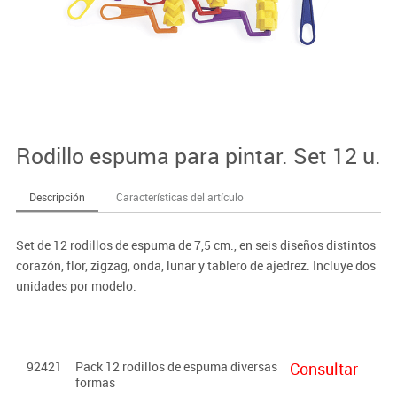
Rodillo espuma para pintar. Set 12 u.
Descripción
Características del artículo
Set de 12 rodillos de espuma de 7,5 cm., en seis diseños distintos
corazón, flor, zigzag, onda, lunar y tablero de ajedrez. Incluye dos
unidades por modelo.
92421
Pack 12 rodillos de espuma diversas
Consultar
formas