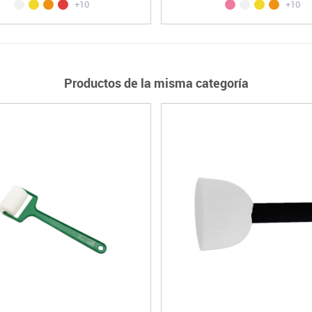
+10
+10
Productos de la misma categoría