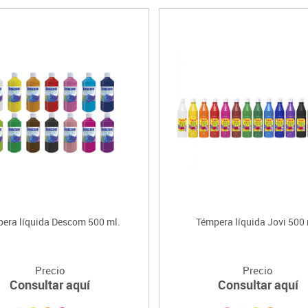
era líquida Descom 500 ml.
Témpera líquida Jovi 500 
Precio
Precio
Consultar aquí
Consultar aquí