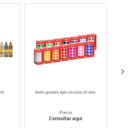
ml.
Rollo gomets Apli círculos 20 mm.
Precio
Consultar aquí