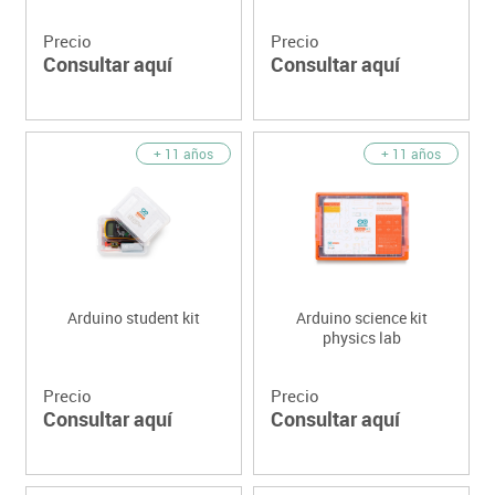
Precio
Precio
Consultar aquí
Consultar aquí
+ 11 años
+ 11 años
Arduino student kit
Arduino science kit
physics lab
Precio
Precio
Consultar aquí
Consultar aquí