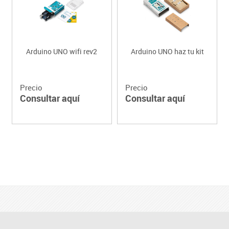
Arduino UNO wifi rev2
Arduino UNO haz tu kit
Precio
Precio
Consultar aquí
Consultar aquí