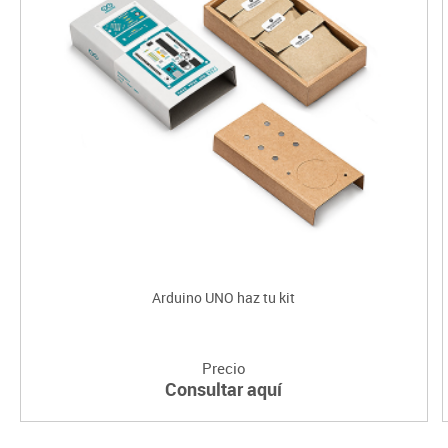
Arduino UNO haz tu kit
Precio
Consultar aquí