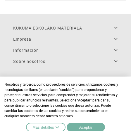
KUKUMA ESKOLAKO MATERIALA
Empresa
Información
Sobre nosotros
Nosotros y terceros, como proveedores de servicios, utilizamos cookies y
tecnologías similares (en adelante “cookies”) para proporcionar y
proteger nuestros servicios, para comprender y mejorar su rendimiento y
para publicar anuncios relevantes. Seleccione “Aceptar” para dar su
consentimiento o seleccione las cookies que desea autorizar. Puede
cambiar las opciones de las cookies y retirar su consentimiento en
cualquier momento desde nuestro sitio web.
Más detalles
Aceptar