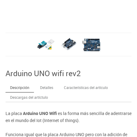
Arduino UNO wifi rev2
Descripción
Detalles
Características del artículo
Descargas del artíctulo
La placa
Arduino UNO Wifi
es la forma más sencilla de adentrarse
en el mundo del Iot (Internet of things).
Funciona igual que la placa Arduino UNO pero con la adición de