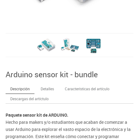
Arduino sensor kit - bundle
Descripción
Detalles
Características del artículo
Descargas del artíctulo
Paquete sensor kit de ARDUINO.
Hecho para makers y/o estudiantes que acaban de comenzar a
usar Arduino para explorar el vasto espacio de la electrónica y la
programación. Este kit enseña cómo conectar y programar