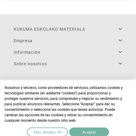
KUKUMA ESKOLAKO MATERIALA
Empresa
Información
Sobre nosotros
Nosotros y terceros, como proveedores de servicios, utilizamos cookies y
tecnologías similares (en adelante “cookies”) para proporcionar y
proteger nuestros servicios, para comprender y mejorar su rendimiento y
para publicar anuncios relevantes. Seleccione “Aceptar” para dar su
consentimiento o seleccione las cookies que desea autorizar. Puede
cambiar las opciones de las cookies y retirar su consentimiento en
cualquier momento desde nuestro sitio web.
Más detalles
Aceptar