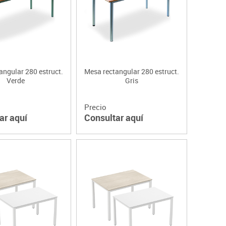
angular 280 estruct.
Mesa rectangular 280 estruct.
Verde
Gris
Precio
ar aquí
Consultar aquí