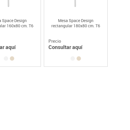
 Space Design
Mesa Space Design
ular 160x80 cm. T6
rectangular 180x80 cm. T6
Precio
ar aquí
Consultar aquí