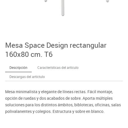
Mesa Space Design rectangular
160x80 cm. T6
Descripción
Características del artículo
Descargas del artíctulo
Mesa minimalista y elegante de líneas rectas. Fácil montaje,
opción de ruedas y dos acabados de sobre. Aporta múltiples
soluciones para los distintos ámbitos, biblotecas, oficinas, salas
polivalanentes y colegios. Estructura y sobre en blanco.
Importante: