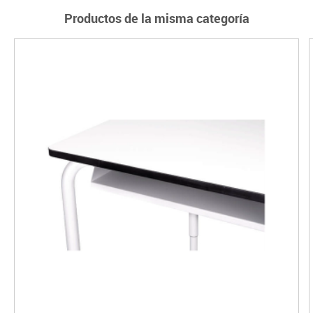
Productos de la misma categoría