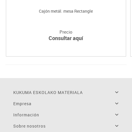
Cajón metál. mesa Rectangle
Precio
Consultar aquí
KUKUMA ESKOLAKO MATERIALA
Empresa
Información
Sobre nosotros