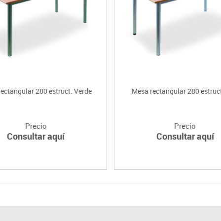
ectangular 280 estruct. Verde
Mesa rectangular 280 estruct
Precio
Precio
Consultar aquí
Consultar aquí