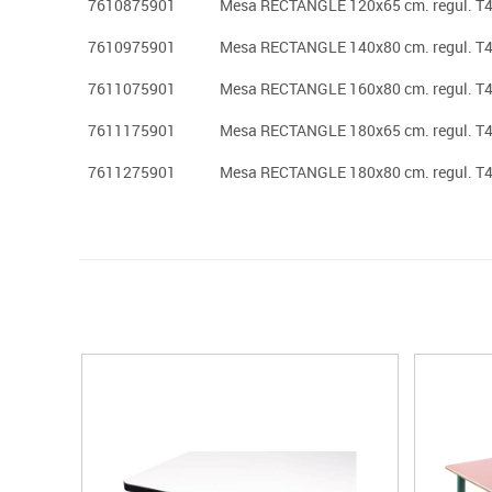
7610875901
Mesa RECTANGLE 120x65 cm. regul. T4
7610975901
Mesa RECTANGLE 140x80 cm. regul. T4
7611075901
Mesa RECTANGLE 160x80 cm. regul. T4
7611175901
Mesa RECTANGLE 180x65 cm. regul. T4
7611275901
Mesa RECTANGLE 180x80 cm. regul. T4