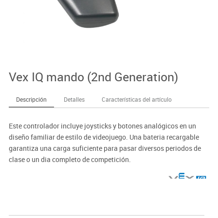
Vex IQ mando (2nd Generation)
Descripción
Detalles
Características del artículo
Este controlador incluye joysticks y botones analógicos en un
diseño familiar de estilo de videojuego. Una bateria recargable
garantiza una carga suficiente para pasar diversos periodos de
clase o un dia completo de competición.