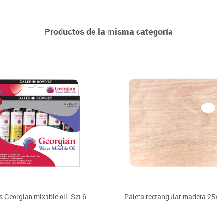
Productos de la misma categoría
 Georgian mixable oil. Set 6
Paleta rectangular madera 25