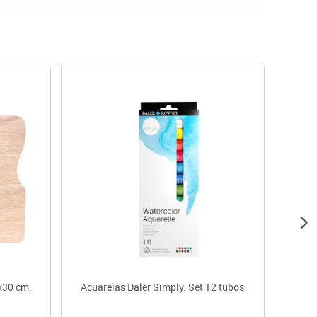
x30 cm.
Acuarelas Daler Simply. Set 12 tubos