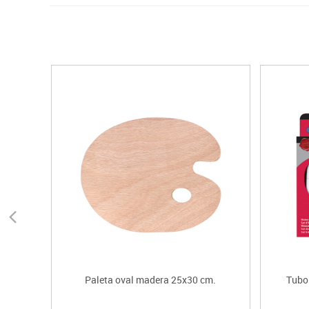
Paleta oval madera 25x30 cm.
Tubos