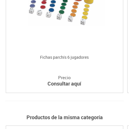
Fichas parchís 6 jugadores
Precio
Consultar aquí
Productos de la misma categoría