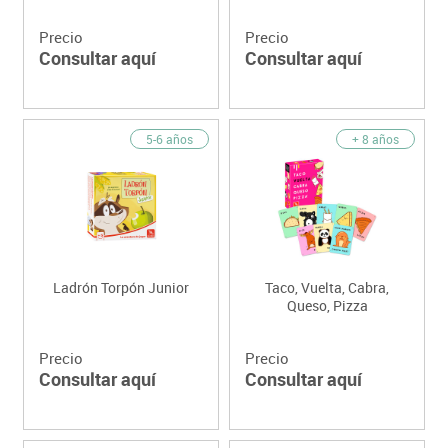
Precio
Precio
Consultar aquí
Consultar aquí
5-6 años
+ 8 años
Ladrón Torpón Junior
Taco, Vuelta, Cabra,
Queso, Pizza
Precio
Precio
Consultar aquí
Consultar aquí