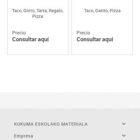
Taco, Gorro, Tarta, Regalo,
Taco, Gatito, Pizza
Pizza
Precio
Precio
Consultar aquí
Consultar aquí
KUKUMA ESKOLAKO MATERIALA
Empresa