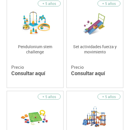
+ 5 años
+ 5 años
Pendulonium stem
Set actividades fuerza y
challenge
movimiento
Precio
Precio
Consultar aquí
Consultar aquí
+ 5 años
+ 5 años