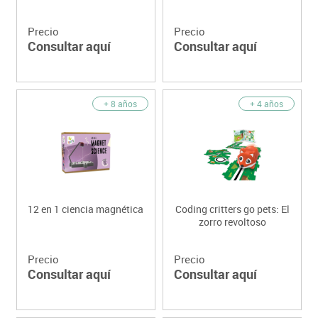
Precio
Precio
Consultar aquí
Consultar aquí
+ 8 años
+ 4 años
12 en 1 ciencia magnética
Coding critters go pets: El
zorro revoltoso
Precio
Precio
Consultar aquí
Consultar aquí