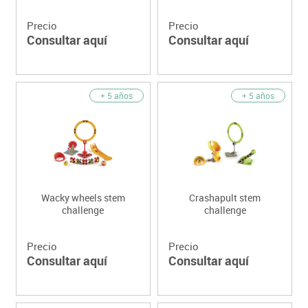
Precio
Precio
Consultar aquí
Consultar aquí
+ 5 años
+ 5 años
Wacky wheels stem
Crashapult stem
challenge
challenge
Precio
Precio
Consultar aquí
Consultar aquí