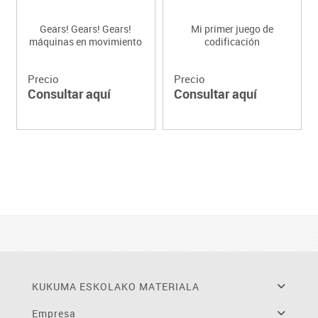
Gears! Gears! Gears!
Mi primer juego de
máquinas en movimiento
codificación
Precio
Precio
Consultar aquí
Consultar aquí
KUKUMA ESKOLAKO MATERIALA
Empresa