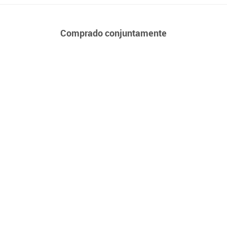
Comprado conjuntamente