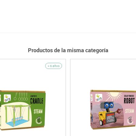
Productos de la misma categoría
+ 6 años