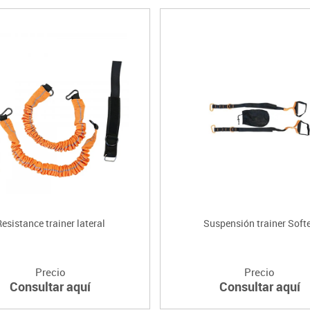
esistance trainer lateral
Suspensión trainer Soft
Precio
Precio
Consultar aquí
Consultar aquí