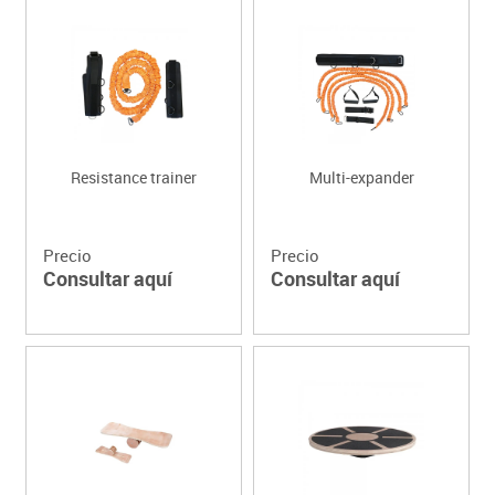
Resistance trainer
Multi-expander
Precio
Precio
Consultar aquí
Consultar aquí