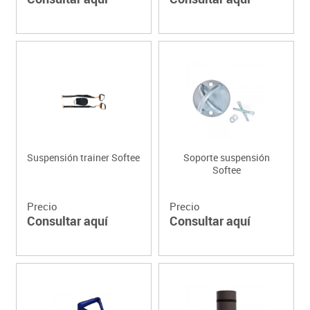
Suspensión trainer Softee
Soporte suspensión
Softee
Precio
Precio
Consultar aquí
Consultar aquí