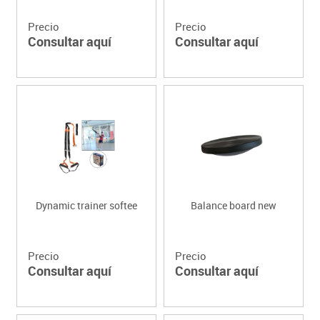
Precio
Precio
Consultar aquí
Consultar aquí
Dynamic trainer softee
Balance board new
Precio
Precio
Consultar aquí
Consultar aquí