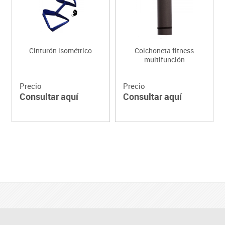
Cinturón isométrico
Colchoneta fitness
multifunción
Precio
Precio
Consultar aquí
Consultar aquí