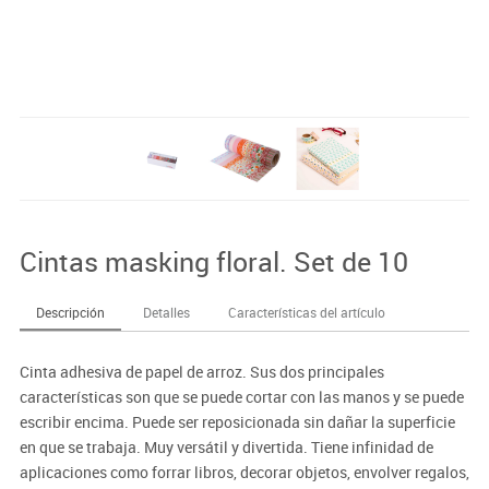
Cintas masking floral. Set de 10
Descripción
Detalles
Características del artículo
Cinta adhesiva de papel de arroz. Sus dos principales
características son que se puede cortar con las manos y se puede
escribir encima. Puede ser reposicionada sin dañar la superficie
en que se trabaja. Muy versátil y divertida. Tiene infinidad de
aplicaciones como forrar libros, decorar objetos, envolver regalos,