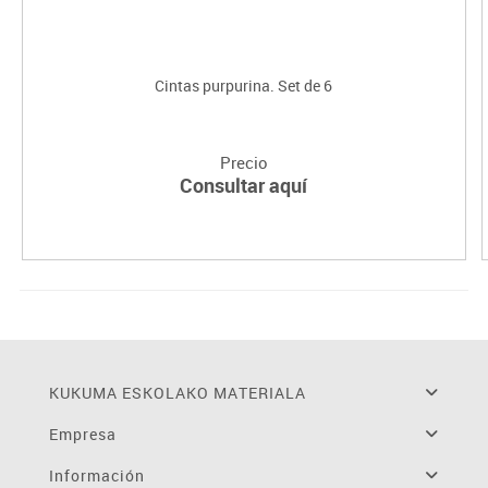
Cintas purpurina. Set de 6
Precio
Consultar aquí
KUKUMA ESKOLAKO MATERIALA
Empresa
Información