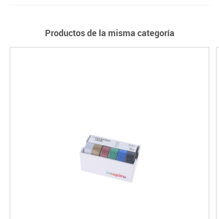
Productos de la misma categoría