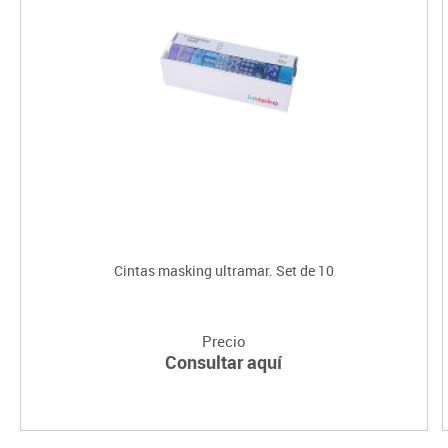
Cintas masking ultramar. Set de 10
Precio
Consultar aquí