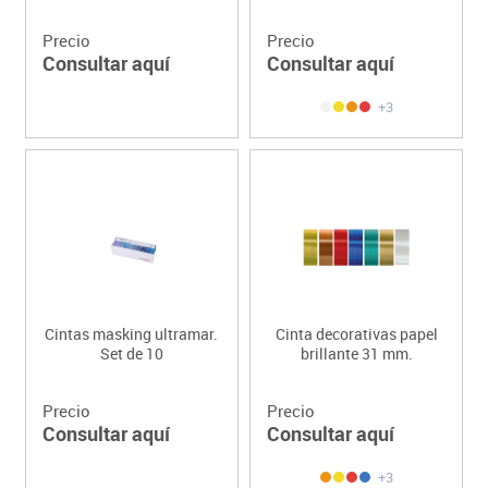
Precio
Precio
Consultar aquí
Consultar aquí
+3
Cintas masking ultramar.
Cinta decorativas papel
Set de 10
brillante 31 mm.
Precio
Precio
Consultar aquí
Consultar aquí
+3