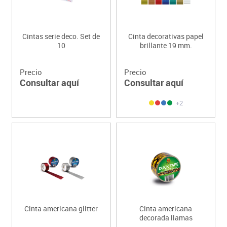
Cintas serie deco. Set de
Cinta decorativas papel
10
brillante 19 mm.
Precio
Precio
Consultar aquí
Consultar aquí
+2
Cinta americana glitter
Cinta americana
decorada llamas