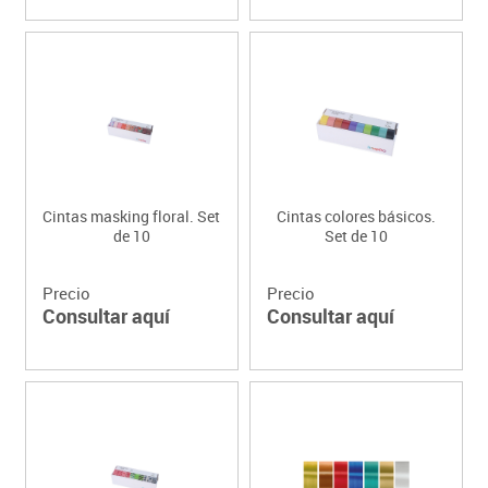
Cintas masking floral. Set
Cintas colores básicos.
de 10
Set de 10
Precio
Precio
Consultar aquí
Consultar aquí