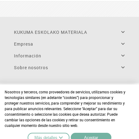
KUKUMA ESKOLAKO MATERIALA
Empresa
Información
Sobre nosotros
Nosotros y terceros, como proveedores de servicios, utilizamos cookies y
tecnologías similares (en adelante “cookies”) para proporcionar y
proteger nuestros servicios, para comprender y mejorar su rendimiento y
para publicar anuncios relevantes. Seleccione “Aceptar” para dar su
consentimiento o seleccione las cookies que desea autorizar. Puede
cambiar las opciones de las cookies y retirar su consentimiento en
cualquier momento desde nuestro sitio web.
Más detalles
Aceptar