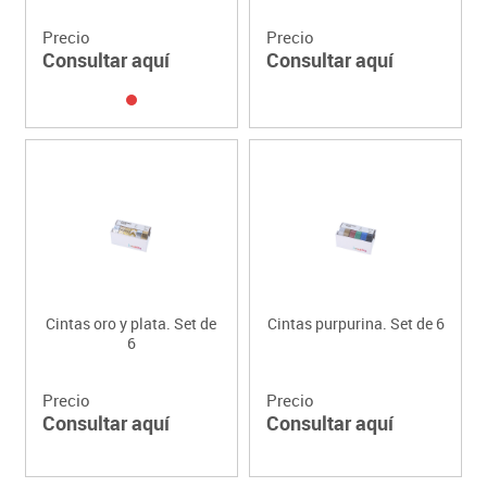
Precio
Precio
Consultar aquí
Consultar aquí
Cintas oro y plata. Set de
Cintas purpurina. Set de 6
6
Precio
Precio
Consultar aquí
Consultar aquí