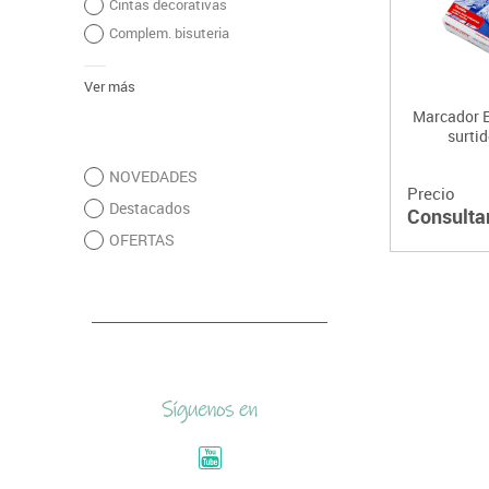
Cintas decorativas
Complem. bisuteria
Ver más
Marcador E
surtid
NOVEDADES
Precio
Destacados
Consulta
OFERTAS