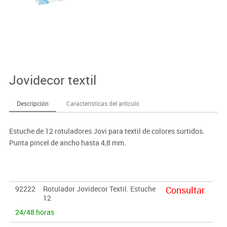
Jovidecor textil
Descripción
Características del artículo
Estuche de 12 rotuladores Jovi para textil de colores surtidos.
Punta pincel de ancho hasta 4,8 mm.
92222
Rotulador Jovidecor Textil. Estuche
Consultar
12
24/48 horas