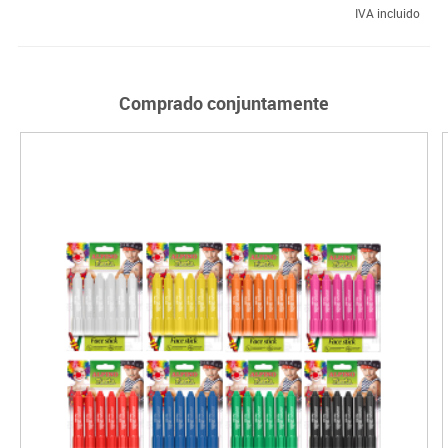
IVA incluido
Comprado conjuntamente