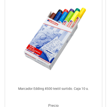
Marcador Edding 4500 textil surtido. Caja 10 u.
Precio