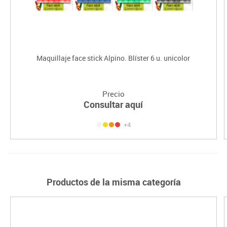
Maquillaje face stick Alpino. Blíster 6 u. unicolor
Precio
Consultar aquí
+4
Productos de la misma categoría