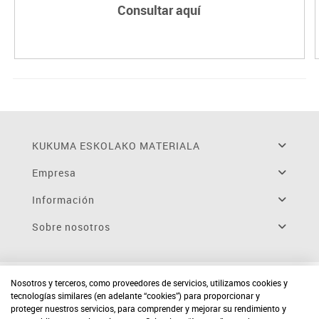
Consultar aquí
KUKUMA ESKOLAKO MATERIALA
Empresa
Información
Sobre nosotros
Nosotros y terceros, como proveedores de servicios, utilizamos cookies y
tecnologías similares (en adelante “cookies”) para proporcionar y
proteger nuestros servicios, para comprender y mejorar su rendimiento y