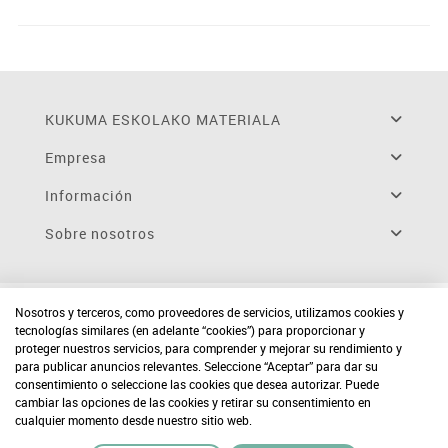
KUKUMA ESKOLAKO MATERIALA
Empresa
Información
Sobre nosotros
Nosotros y terceros, como proveedores de servicios, utilizamos cookies y
tecnologías similares (en adelante “cookies”) para proporcionar y
proteger nuestros servicios, para comprender y mejorar su rendimiento y
para publicar anuncios relevantes. Seleccione “Aceptar” para dar su
consentimiento o seleccione las cookies que desea autorizar. Puede
cambiar las opciones de las cookies y retirar su consentimiento en
cualquier momento desde nuestro sitio web.