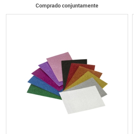
Comprado conjuntamente