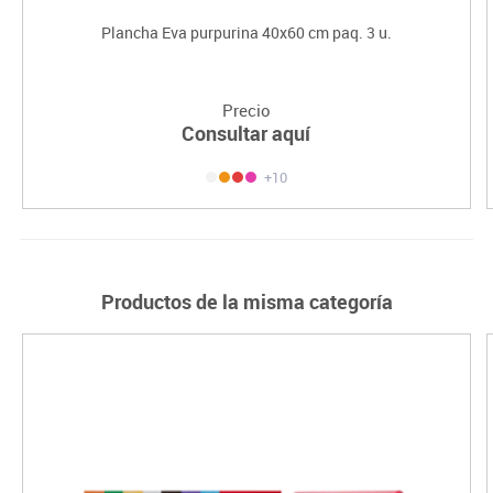
Plancha Eva purpurina 40x60 cm paq. 3 u.
Precio
Consultar aquí
+10
Productos de la misma categoría