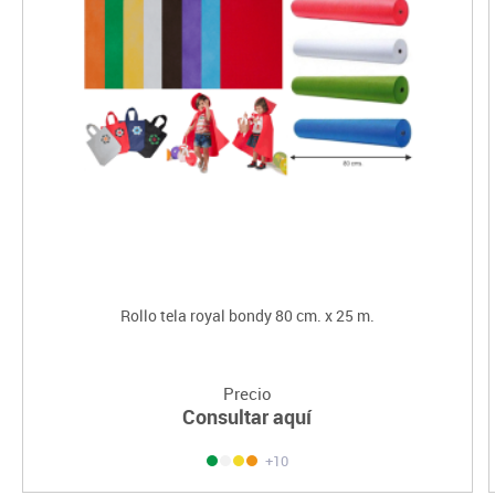
Rollo tela royal bondy 80 cm. x 25 m.
Precio
Consultar aquí
+10