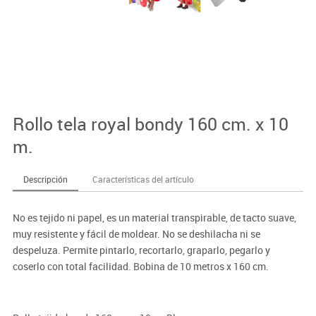
Rollo tela royal bondy 160 cm. x 10
m.
Descripción
Características del artículo
No es tejido ni papel, es un material transpirable, de tacto suave,
muy resistente y fácil de moldear. No se deshilacha ni se
despeluza. Permite pintarlo, recortarlo, graparlo, pegarlo y
coserlo con total facilidad. Bobina de 10 metros x 160 cm.