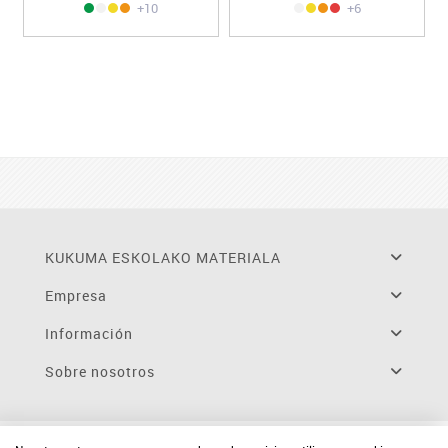
+10
+6
KUKUMA ESKOLAKO MATERIALA
Empresa
Información
Sobre nosotros