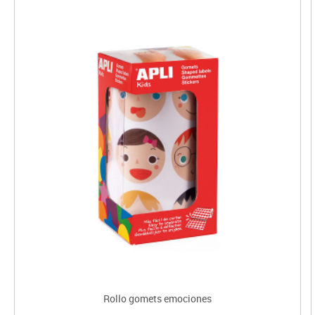
Rollo gomets emociones