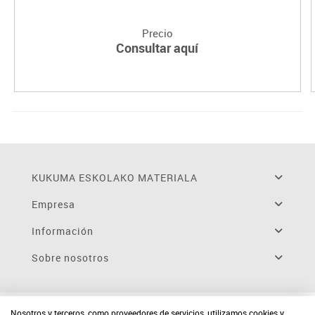
Precio
Consultar aquí
KUKUMA ESKOLAKO MATERIALA
Empresa
Información
Sobre nosotros
Nosotros y terceros, como proveedores de servicios, utilizamos cookies y