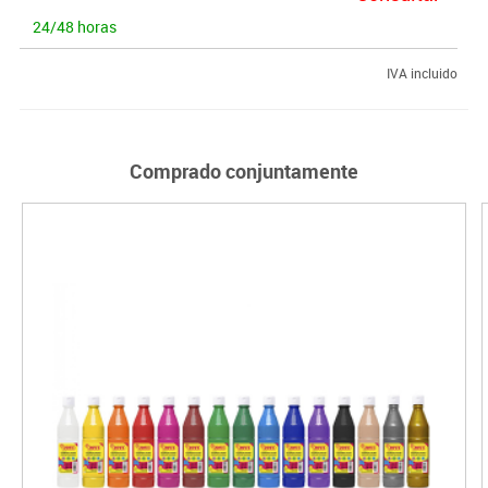
24/48 horas
IVA incluido
Comprado conjuntamente