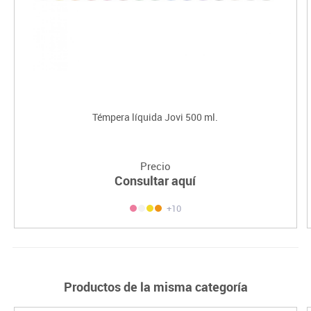
Témpera líquida Jovi 500 ml.
Precio
Consultar aquí
+10
Productos de la misma categoría