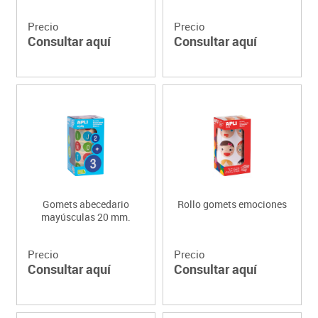
Precio
Precio
Consultar aquí
Consultar aquí
Gomets abecedario
Rollo gomets emociones
mayúsculas 20 mm.
Precio
Precio
Consultar aquí
Consultar aquí