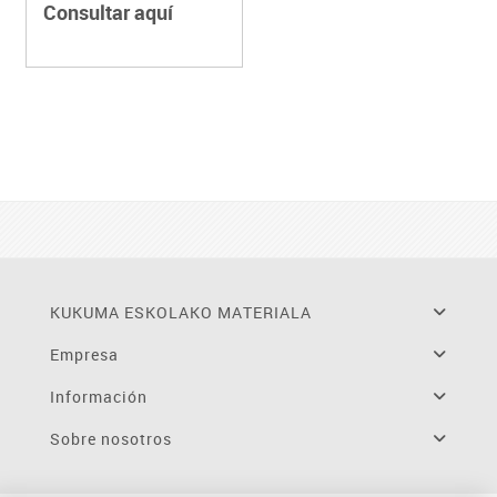
Consultar aquí
KUKUMA ESKOLAKO MATERIALA
Empresa
Información
Sobre nosotros