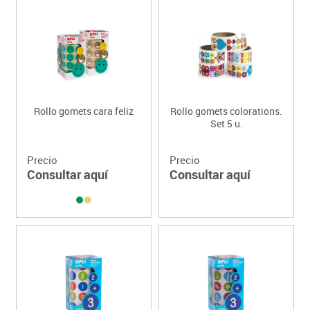
Rollo gomets cara feliz
Rollo gomets colorations.
Set 5 u.
Precio
Precio
Consultar aquí
Consultar aquí