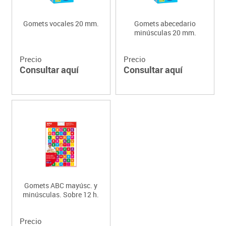
Gomets vocales 20 mm.
Gomets abecedario
minúsculas 20 mm.
Precio
Precio
Consultar aquí
Consultar aquí
Gomets ABC mayúsc. y
minúsculas. Sobre 12 h.
Precio