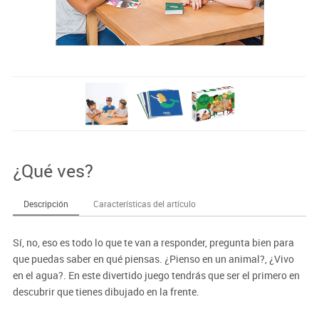
¿Qué ves?
Descripción
Características del artículo
Sí, no, eso es todo lo que te van a responder, pregunta bien para
que puedas saber en qué piensas. ¿Pienso en un animal?, ¿Vivo
en el agua?. En este divertido juego tendrás que ser el primero en
descubrir que tienes dibujado en la frente.