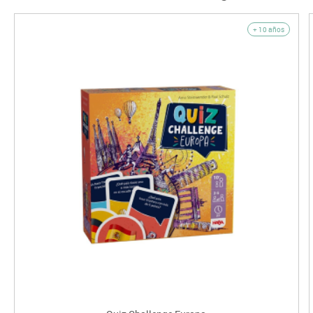
+ 10 años