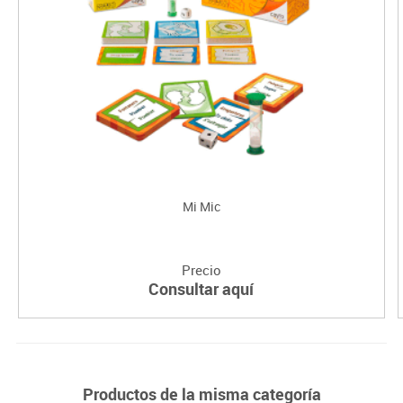
Mi Mic
Precio
Consultar aquí
Productos de la misma categoría