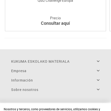
Quiz Challenge Europa
Precio
Consultar aquí
KUKUMA ESKOLAKO MATERIALA
Empresa
Información
Sobre nosotros
Nosotros y terceros, como proveedores de servicios, utilizamos cookies y