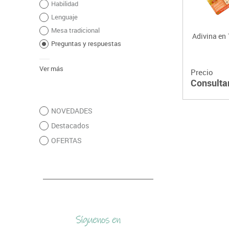
Habilidad
Lenguaje
Mesa tradicional
Adivina en
Preguntas y respuestas
Ver más
Precio
Consulta
NOVEDADES
Destacados
OFERTAS