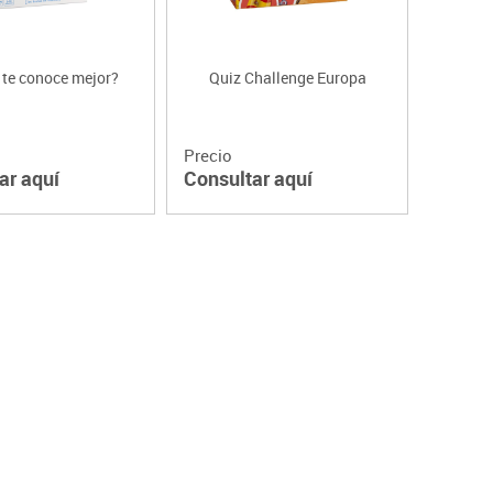
 te conoce mejor?
Quiz Challenge Europa
Precio
ar aquí
Consultar aquí