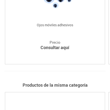
Ojos móviles adhesivos
Precio
Consultar aquí
Productos de la misma categoría