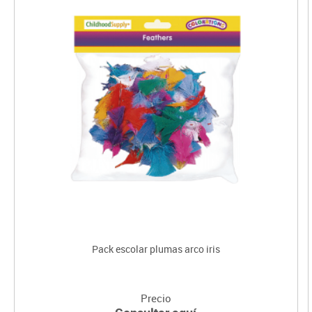
Pack escolar plumas arco iris
Precio