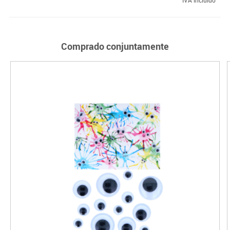
Comprado conjuntamente