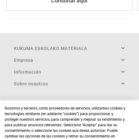
Consultar aquí
KUKUMA ESKOLAKO MATERIALA
Empresa
Información
Sobre nosotros
Nosotros y terceros, como proveedores de servicios, utilizamos cookies y
tecnologías similares (en adelante “cookies”) para proporcionar y
proteger nuestros servicios, para comprender y mejorar su rendimiento y
para publicar anuncios relevantes. Seleccione “Aceptar” para dar su
consentimiento o seleccione las cookies que desea autorizar. Puede
cambiar las opciones de las cookies y retirar su consentimiento en