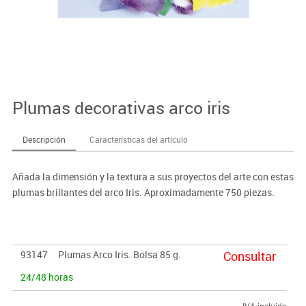
Plumas decorativas arco iris
Descripción
Características del artículo
Añada la dimensión y la textura a sus proyectos del arte con estas
plumas brillantes del arco Iris. Aproximadamente 750 piezas.
93147
Plumas Arco Iris. Bolsa 85 g.
Consultar
24/48 horas
IVA incluido