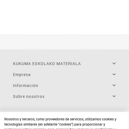
KUKUMA ESKOLAKO MATERIALA
Empresa
Información
Sobre nosotros
Nosotros y terceros, como proveedores de servicios, utilizamos cookies y
tecnologías similares (en adelante “cookies”) para proporcionar y