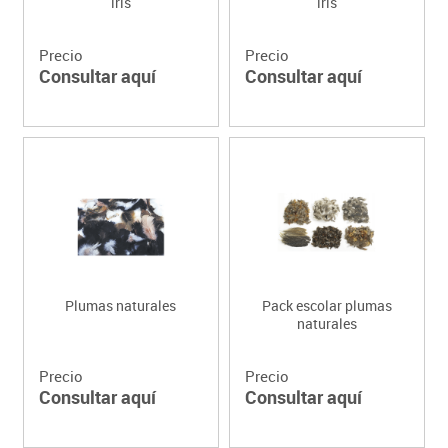
iris
iris
Precio
Precio
Consultar aquí
Consultar aquí
Plumas naturales
Pack escolar plumas
naturales
Precio
Precio
Consultar aquí
Consultar aquí