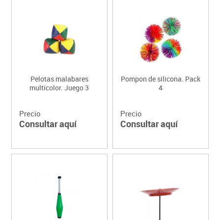
Pelotas malabares
Pompon de silicona. Pack
multicolor. Juego 3
4
Precio
Precio
Consultar aquí
Consultar aquí