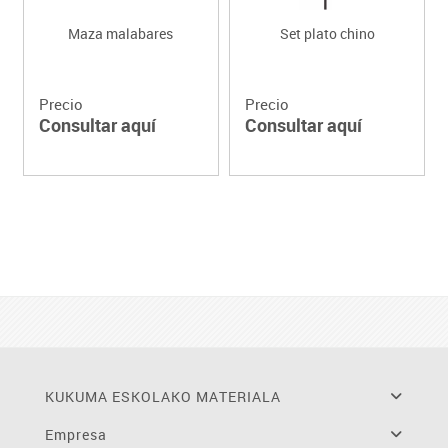
Maza malabares
Set plato chino
Precio
Precio
Consultar aquí
Consultar aquí
KUKUMA ESKOLAKO MATERIALA
Empresa