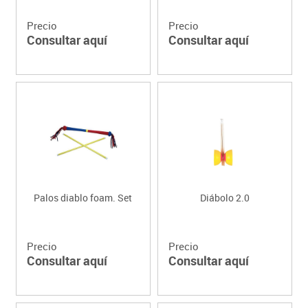
Precio
Precio
Consultar aquí
Consultar aquí
Palos diablo foam. Set
Diábolo 2.0
Precio
Precio
Consultar aquí
Consultar aquí