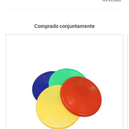
Comprado conjuntamente