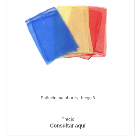
Pañuelo malabares. Juego 3
Precio
Consultar aquí