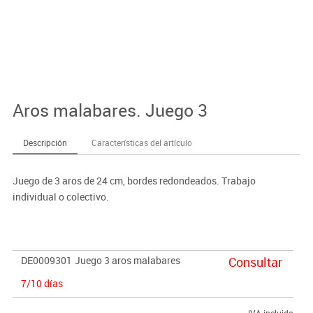
Aros malabares. Juego 3
Descripción
Características del artículo
Juego de 3 aros de 24 cm, bordes redondeados. Trabajo
individual o colectivo.
DE0009301
Juego 3 aros malabares
Consultar
7/10 días
IVA incluido