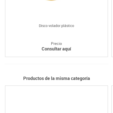
Disco volador plástico
Precio
Consultar aquí
Productos de la misma categoría