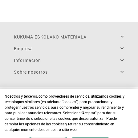
KUKUMA ESKOLAKO MATERIALA
Empresa
Información
Sobre nosotros
Nosotros y terceros, como proveedores de servicios, utilizamos cookies y
tecnologías similares (en adelante “cookies”) para proporcionar y
proteger nuestros servicios, para comprender y mejorar su rendimiento y
para publicar anuncios relevantes. Seleccione “Aceptar” para dar su
consentimiento o seleccione las cookies que desea autorizar. Puede
cambiar las opciones de las cookies y retirar su consentimiento en
cualquier momento desde nuestro sitio web.