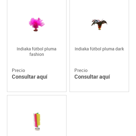
Indiaka fútbol pluma
Indiaka fútbol pluma dark
fashion
Precio
Precio
Consultar aquí
Consultar aquí