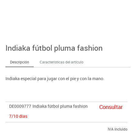
Indiaka fútbol pluma fashion
Descripción
Características del artículo
Indiaka especial para jugar con el pie y con la mano.
DE0009777
Indiaka fútbol pluma fashion
Consultar
7/10 días
IVA incluido