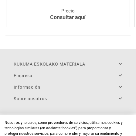
Precio
Consultar aquí
KUKUMA ESKOLAKO MATERIALA
Empresa
Información
Sobre nosotros
Nosotros y terceros, como proveedores de servicios, utilizamos cookies y
tecnologías similares (en adelante “cookies”) para proporcionar y
proteger nuestros servicios, para comprender y mejorar su rendimiento y