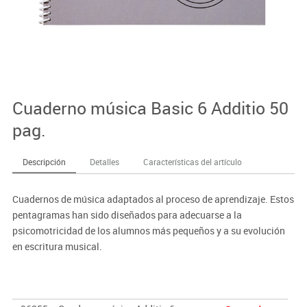
Cuaderno música Basic 6 Additio 50
pag.
Descripción
Detalles
Características del artículo
Cuadernos de música adaptados al proceso de aprendizaje. Estos
pentagramas han sido diseñados para adecuarse a la
psicomotricidad de los alumnos más pequeños y a su evolución
en escritura musical.