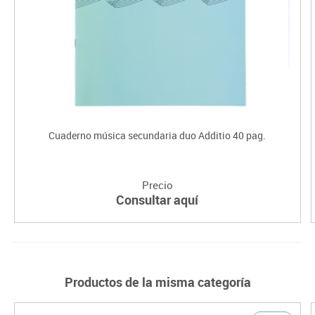
Cuaderno música secundaria duo Additio 40 pag.
Precio
Consultar aquí
Productos de la misma categoría