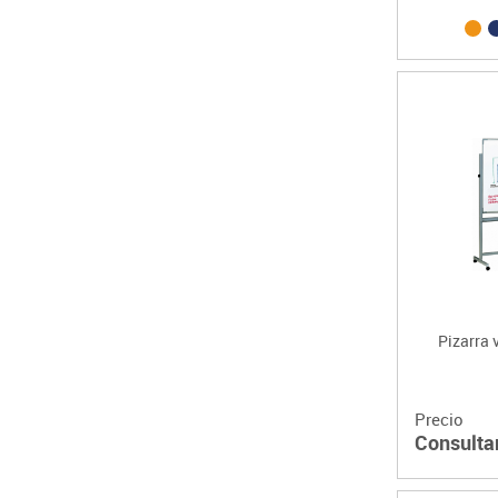
Pizarra 
Precio
Consulta