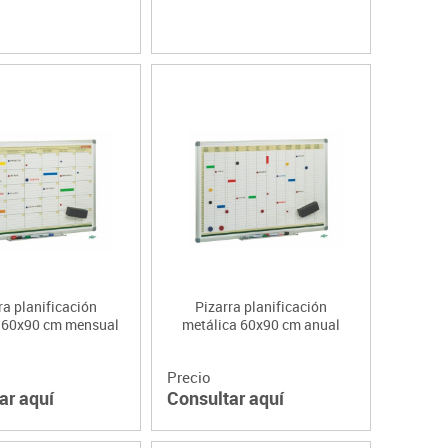
ra planificación
Pizarra planificación
 60x90 cm mensual
metálica 60x90 cm anual
Precio
ar aquí
Consultar aquí