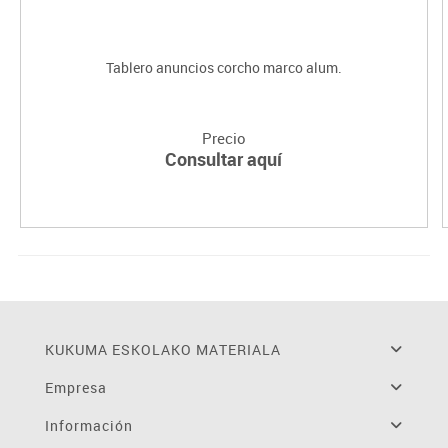
Tablero anuncios corcho marco alum.
Precio
Consultar aquí
KUKUMA ESKOLAKO MATERIALA
Empresa
Información