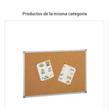
Productos de la misma categoría