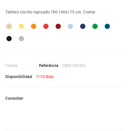
Tablero corcho tapizado 760 100x175 cm. Crema
Crema
Referéncia
7802700303
Disponibilidad
7/10 días
Consultar