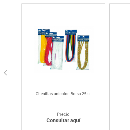
Chenillas unicolor. Bolsa 25 u.
Precio
Consultar aquí