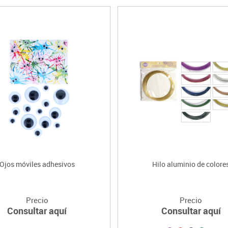
Ojos móviles adhesivos
Hilo aluminio de colore
Precio
Precio
Consultar aquí
Consultar aquí