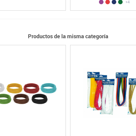
+4
Productos de la misma categoría