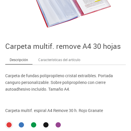
Carpeta multif. remove A4 30 hojas
Descripción
Características del artículo
Carpeta de fundas polipropileno cristal extraibles. Portada
canguro personalizable. Sobre polipropileno con cierre
autoadhesivo incluído. Tamaño A4.
Carpeta multif. espiral A4 Remove 30 h. Rojo Granate