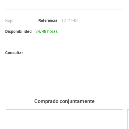
Rojo
Referéncia
12144-09
Disponibilidad
24/48 horas
Consultar
Comprado conjuntamente