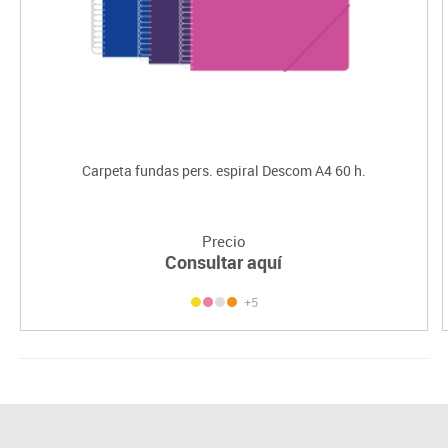
Carpeta fundas pers. espiral Descom A4 60 h.
Precio
Consultar aquí
+5