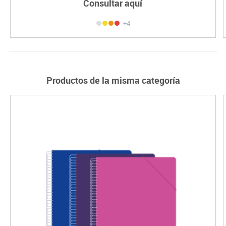
Consultar aquí
+4
Productos de la misma categoría