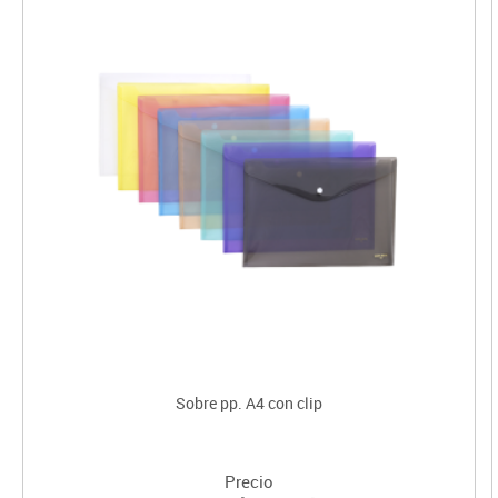
Sobre pp. A4 con clip
Precio