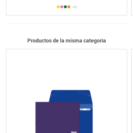
+5
Productos de la misma categoría