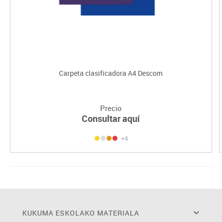
Carpeta clasificadora A4 Descom
Precio
Consultar aquí
+4
KUKUMA ESKOLAKO MATERIALA