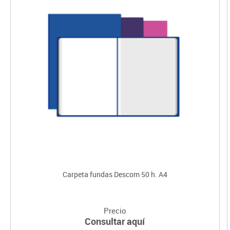
Carpeta fundas Descom 50 h. A4
Precio
Consultar aquí