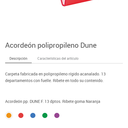
Acordeón polipropileno Dune
Descripción
Características del artículo
Carpeta fabricada en polipropileno rígido acanalado. 13
departamentos con fuelle. Ribete en todo su contenido.
Acordeón pp. DUNE F. 13 dptos. Ribete goma Naranja