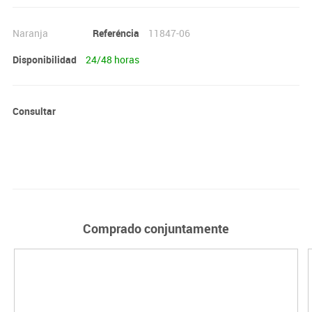
Naranja
Referéncia
11847-06
Disponibilidad
24/48 horas
Consultar
Comprado conjuntamente