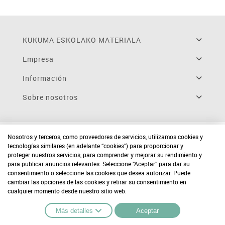
KUKUMA ESKOLAKO MATERIALA
Empresa
Información
Sobre nosotros
Nosotros y terceros, como proveedores de servicios, utilizamos cookies y
tecnologías similares (en adelante “cookies”) para proporcionar y
proteger nuestros servicios, para comprender y mejorar su rendimiento y
para publicar anuncios relevantes. Seleccione “Aceptar” para dar su
consentimiento o seleccione las cookies que desea autorizar. Puede
cambiar las opciones de las cookies y retirar su consentimiento en
cualquier momento desde nuestro sitio web.
Más detalles
Aceptar