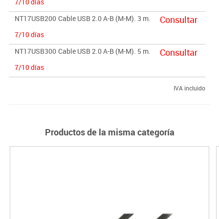
7/10 días
NT17USB200
Cable USB 2.0 A-B (M-M). 3 m.
Consultar
7/10 días
NT17USB300
Cable USB 2.0 A-B (M-M). 5 m.
Consultar
7/10 días
IVA incluido
Productos de la misma categoría