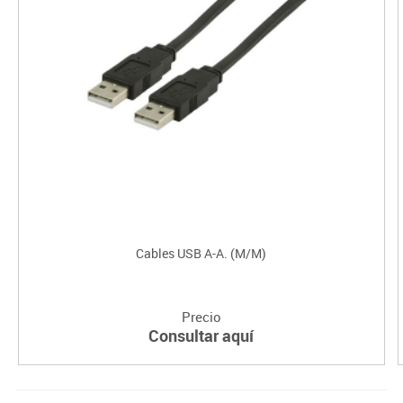
Cables USB A-A. (M/M)
Precio
Consultar aquí