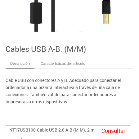
Cables USB A-B. (M/M)
Descripción
Características del artículo
Cable USB con conectores A y B. Adecuado para conectar el
ordenador a una pizarra interactiva a través de una caja de
conexiones. También válido para conectar ordenadores a
impresoras u otros dispositivos.
NT17USB100
Cable USB 2.0 A-B (M-M). 2 m.
Consultar