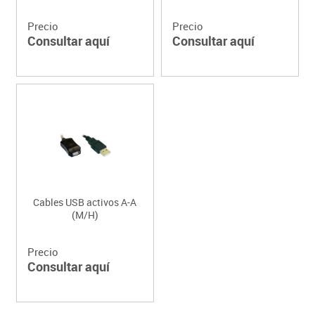
Precio
Precio
Consultar aquí
Consultar aquí
Cables USB activos A-A
(M/H)
Precio
Consultar aquí