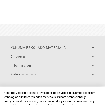
KUKUMA ESKOLAKO MATERIALA
Empresa
Información
Sobre nosotros
Nosotros y terceros, como proveedores de servicios, utilizamos cookies y
tecnologías similares (en adelante “cookies”) para proporcionar y
proteger nuestros servicios, para comprender y mejorar su rendimiento y