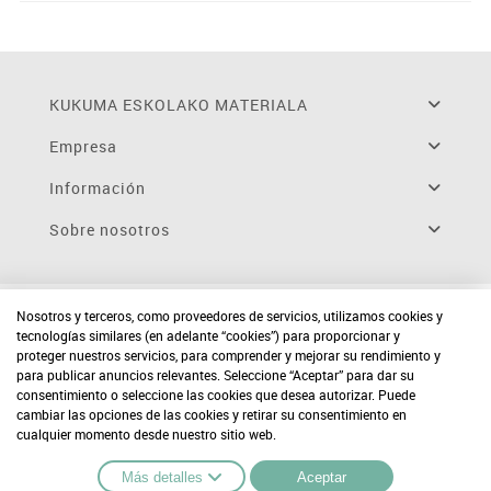
KUKUMA ESKOLAKO MATERIALA
Empresa
Información
Sobre nosotros
Nosotros y terceros, como proveedores de servicios, utilizamos cookies y
tecnologías similares (en adelante “cookies”) para proporcionar y
proteger nuestros servicios, para comprender y mejorar su rendimiento y
para publicar anuncios relevantes. Seleccione “Aceptar” para dar su
consentimiento o seleccione las cookies que desea autorizar. Puede
cambiar las opciones de las cookies y retirar su consentimiento en
cualquier momento desde nuestro sitio web.
Más detalles
Aceptar