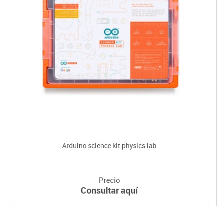
Arduino science kit physics lab
Precio
Consultar aquí