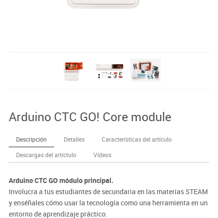
Arduino CTC GO! Core module
Descripción
Detalles
Características del artículo
Descargas del artíctulo
Vídeos
Arduino CTC GO módulo principal.
Involucra a tus estudiantes de secundaria en las materias STEAM
y enséñales cómo usar la tecnología como una herramienta en un
entorno de aprendizaje práctico.