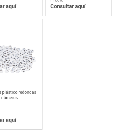
ar aquí
Consultar aquí
s plástico redondas
números
ar aquí