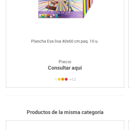
Plancha Eva lisa 40x60 cm paq. 10 u.
Precio
Consultar aquí
+12
Productos de la misma categoría