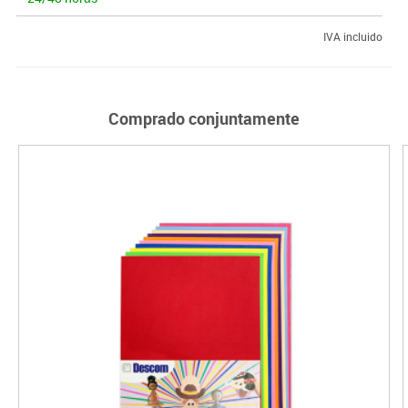
IVA incluido
Comprado conjuntamente