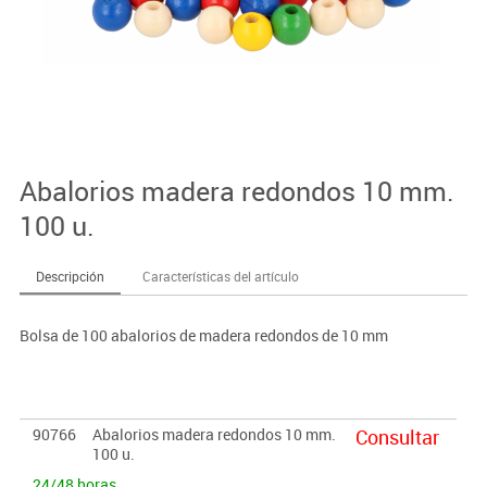
Abalorios madera redondos 10 mm.
100 u.
Descripción
Características del artículo
Bolsa de 100 abalorios de madera redondos de 10 mm
90766
Abalorios madera redondos 10 mm.
Consultar
100 u.
24/48 horas