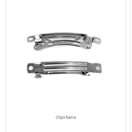
Clips barra