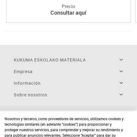
Precio
Consultar aquí
KUKUMA ESKOLAKO MATERIALA
Empresa
Información
Sobre nosotros
Nosotros y terceros, como proveedores de servicios, utilizamos cookies y
tecnologías similares (en adelante “cookies”) para proporcionar y
proteger nuestros servicios, para comprender y mejorar su rendimiento y
para publicar anuncios relevantes. Seleccione “Aceptar” para dar su