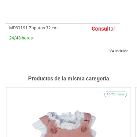
MD31191
Zapatos 32 cm
Consultar
24/48 horas
IVA incluido
Productos de la misma categoría
10-72 meses