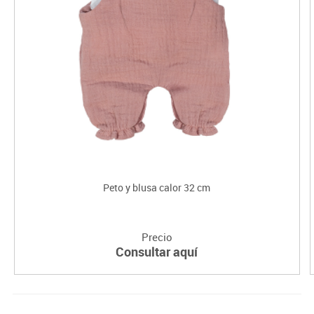
Peto y blusa calor 32 cm
Precio
Consultar aquí