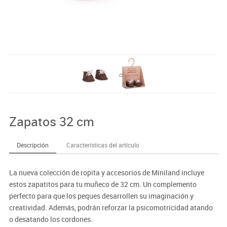
Zapatos 32 cm
Descripción
Características del artículo
La nueva colección de ropita y accesorios de Miniland incluye
estos zapatitos para tu muñeco de 32 cm. Un complemento
perfecto para que los peques desarrollen su imaginación y
creatividad. Además, podrán reforzar la psicomotricidad atando
o desatando los cordones.