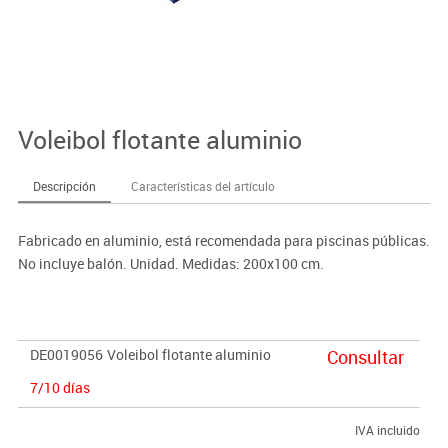
Voleibol flotante aluminio
Descripción
Características del artículo
Fabricado en aluminio, está recomendada para piscinas públicas.
No incluye balón. Unidad. Medidas: 200x100 cm.
DE0019056
Voleibol flotante aluminio
Consultar
7/10 días
IVA incluido