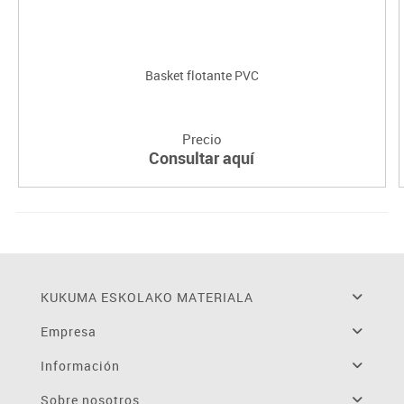
Basket flotante PVC
Precio
Consultar aquí
KUKUMA ESKOLAKO MATERIALA
Empresa
Información
Sobre nosotros