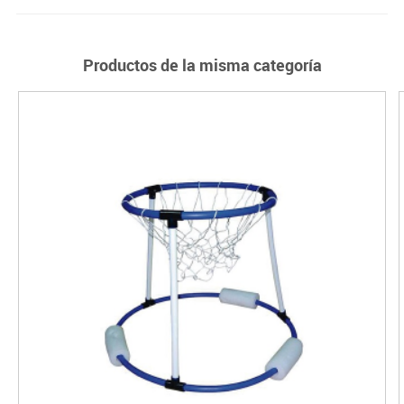
Productos de la misma categoría