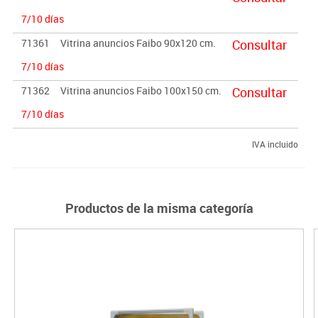
7/10 días
71361
Vitrina anuncios Faibo 90x120 cm.
Consultar
7/10 días
71362
Vitrina anuncios Faibo 100x150 cm.
Consultar
7/10 días
IVA incluido
Productos de la misma categoría