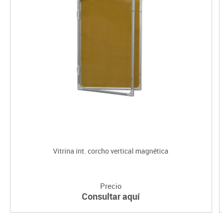
Vitrina int. corcho vertical magnética
Precio
Consultar aquí