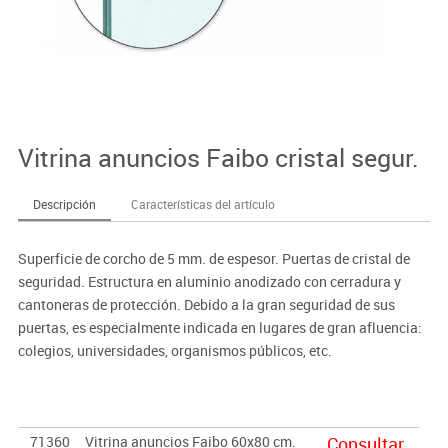
Vitrina anuncios Faibo cristal segur.
Descripción
Características del artículo
Superficie de corcho de 5 mm. de espesor. Puertas de cristal de
seguridad. Estructura en aluminio anodizado con cerradura y
cantoneras de protección. Debido a la gran seguridad de sus
puertas, es especialmente indicada en lugares de gran afluencia:
colegios, universidades, organismos públicos, etc.
71360
Vitrina anuncios Faibo 60x80 cm.
Consultar