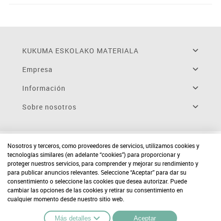
KUKUMA ESKOLAKO MATERIALA
Empresa
Información
Sobre nosotros
Nosotros y terceros, como proveedores de servicios, utilizamos cookies y
tecnologías similares (en adelante “cookies”) para proporcionar y
proteger nuestros servicios, para comprender y mejorar su rendimiento y
para publicar anuncios relevantes. Seleccione “Aceptar” para dar su
consentimiento o seleccione las cookies que desea autorizar. Puede
cambiar las opciones de las cookies y retirar su consentimiento en
cualquier momento desde nuestro sitio web.
Más detalles
Aceptar